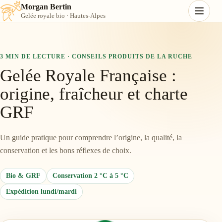
Morgan Bertin
Gelée royale bio · Hautes-Alpes
3 MIN DE LECTURE · CONSEILS PRODUITS DE LA RUCHE
Gelée Royale Française :
origine, fraîcheur et charte
GRF
Un guide pratique pour comprendre l’origine, la qualité, la
conservation et les bons réflexes de choix.
Bio & GRF
Conservation 2 °C à 5 °C
Expédition lundi/mardi