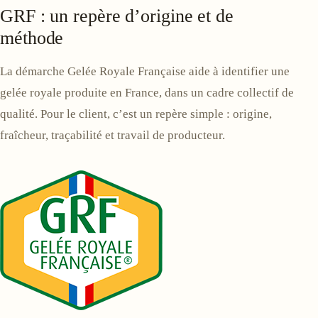
GRF : un repère d’origine et de
méthode
La démarche Gelée Royale Française aide à identifier une
gelée royale produite en France, dans un cadre collectif de
qualité. Pour le client, c’est un repère simple : origine,
fraîcheur, traçabilité et travail de producteur.