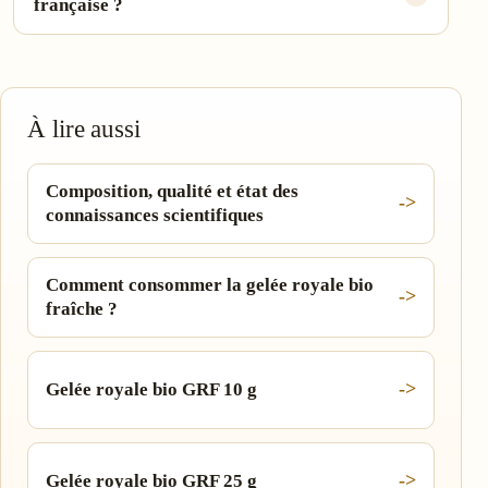
française ?
À lire aussi
Composition, qualité et état des
connaissances scientifiques
Comment consommer la gelée royale bio
fraîche ?
Gelée royale bio GRF 10 g
Gelée royale bio GRF 25 g