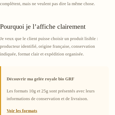
complètent, mais ne veulent pas dire la même chose.
Pourquoi je l’affiche clairement
Je veux que le client puisse choisir un produit lisible :
producteur identifié, origine française, conservation
indiquée, format clair et expédition organisée.
Découvrir ma gelée royale bio GRF
Les formats 10g et 25g sont présentés avec leurs
informations de conservation et de livraison.
Voir les formats