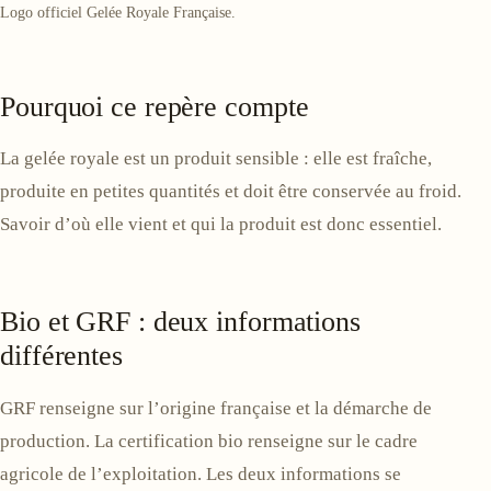
Logo officiel Gelée Royale Française.
Pourquoi ce repère compte
La gelée royale est un produit sensible : elle est fraîche,
produite en petites quantités et doit être conservée au froid.
Savoir d’où elle vient et qui la produit est donc essentiel.
Bio et GRF : deux informations
différentes
GRF renseigne sur l’origine française et la démarche de
production. La certification bio renseigne sur le cadre
agricole de l’exploitation. Les deux informations se