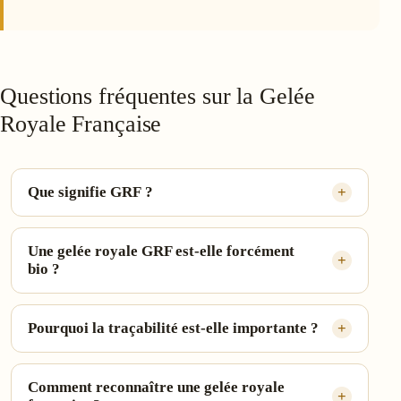
Questions fréquentes sur la Gelée
Royale Française
Que signifie GRF ?
Une gelée royale GRF est-elle forcément
bio ?
Pourquoi la traçabilité est-elle importante ?
Comment reconnaître une gelée royale