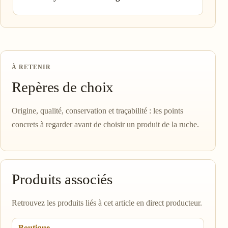
À RETENIR
Repères de choix
Origine, qualité, conservation et traçabilité : les points
concrets à regarder avant de choisir un produit de la ruche.
Produits associés
Retrouvez les produits liés à cet article en direct producteur.
Boutique